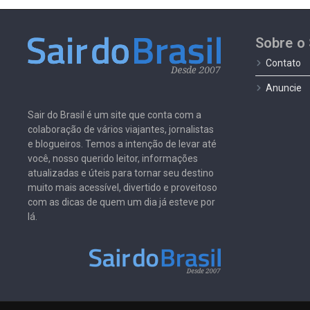
Sobre o 
Contato
Anuncie
Sair do Brasil é um site que conta com a
colaboração de vários viajantes, jornalistas
e blogueiros. Temos a intenção de levar até
você, nosso querido leitor, informações
atualizadas e úteis para tornar seu destino
muito mais acessível, divertido e proveitoso
com as dicas de quem um dia já esteve por
lá.