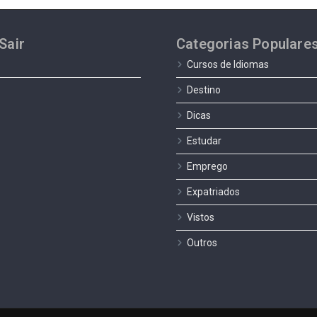
Sair
Categorias Populare
Cursos de Idiomas
Destino
Dicas
Estudar
Emprego
Expatriados
Vistos
Outros