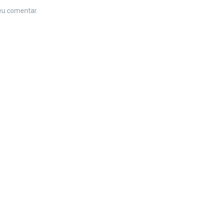
eu comentar.