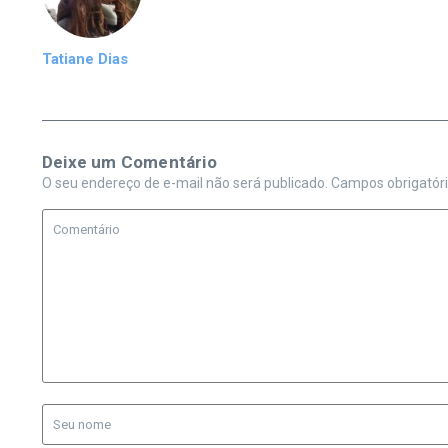
Tatiane Dias
Deixe um Comentário
O seu endereço de e-mail não será publicado.
Campos obrigatór