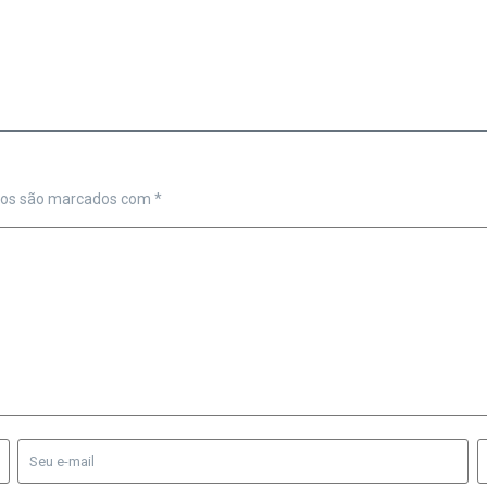
ios são marcados com
*