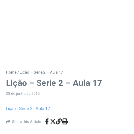
Home
/
Lição – Serie 2 – Aula 17
Lição – Serie 2 – Aula 17
28 de junho de 2015
Lição - Serie 2 - Aula 17
Share this Article