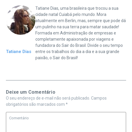
Tatiane Dias, uma brasileira que trocou a sua
cidade natal Cuiabá pelo mundo. Mora
atualmente em Berlin, mas, sempre que pode dá
um pulinho na sua terra para matar saudade!
Formada em Administração de empresas e
completamente apaixonada por viagens e
fundadora do Sair do Brasil. Divide o seu tempo
Tatiane Dias
entre os trabalhos do dia a dia e a sua grande
paixão, o Sair do Brasil!
Deixe um Comentário
O seu endereço de e-mail não será publicado.
Campos
obrigatórios são marcados com
*