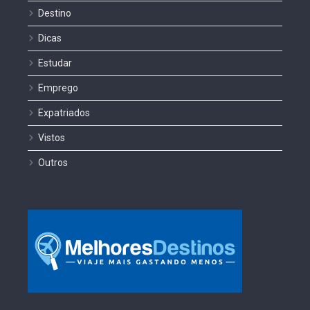
Destino
Dicas
Estudar
Emprego
Expatriados
Vistos
Outros