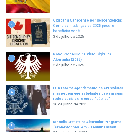
Cidadania Canadense por descendência:
2
Como as mudanças de 2025 podem
beneficiar você
3 de julho de 2025
Novo Processo de Visto Digital na
3
Alemanha (2025)
2 de julho de 2025
EUA retoma agendamento de entrevistas
4
mas pedem que estudantes deixem suas
redes sociais em modo “público”
26 de junho de 2025
Moradia Gratuita na Alemanha: Programa
5
“Probewohnen” em Eisenhüttenstadt