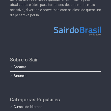
atualizadas e úteis para tornar seu destino muito mais
acessível, divertido e proveitoso com as dicas de quem um
dia já esteve por lá.
Sobre o Sair
Contato
Anuncie
Categorias Populares
Cursos de Idiomas