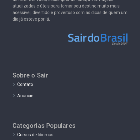
atualizadas e úteis para tornar seu destino muito mais
acessível, divertido e proveitoso com as dicas de quem um
dia já esteve por lá.
Sobre o Sair
Contato
Anuncie
Categorias Populares
Cursos de Idiomas