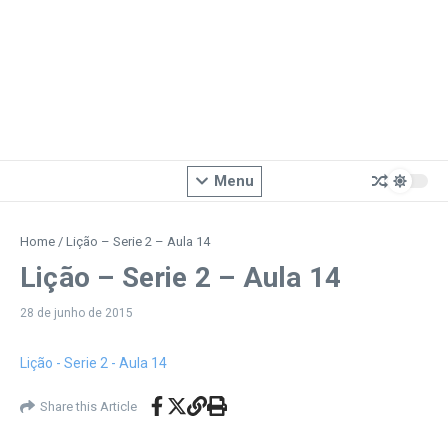
Menu
Home
/
Lição – Serie 2 – Aula 14
Lição – Serie 2 – Aula 14
28 de junho de 2015
Lição - Serie 2 - Aula 14
Share this Article