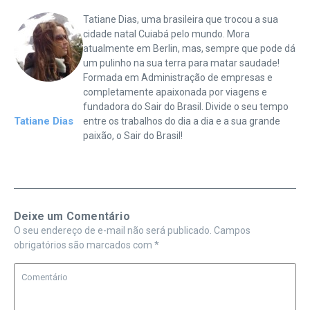
Tatiane Dias, uma brasileira que trocou a sua
cidade natal Cuiabá pelo mundo. Mora
atualmente em Berlin, mas, sempre que pode dá
um pulinho na sua terra para matar saudade!
Formada em Administração de empresas e
completamente apaixonada por viagens e
fundadora do Sair do Brasil. Divide o seu tempo
Tatiane Dias
entre os trabalhos do dia a dia e a sua grande
paixão, o Sair do Brasil!
Deixe um Comentário
O seu endereço de e-mail não será publicado.
Campos
obrigatórios são marcados com
*