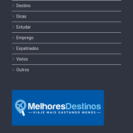
Destino
Dicas
Estudar
Emprego
Expatriados
Vistos
Outros