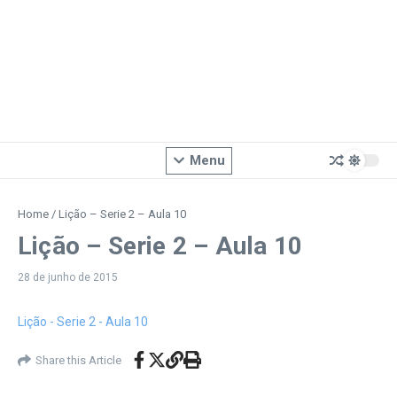
Menu
Home
/
Lição – Serie 2 – Aula 10
Lição – Serie 2 – Aula 10
28 de junho de 2015
Lição - Serie 2 - Aula 10
Share this Article