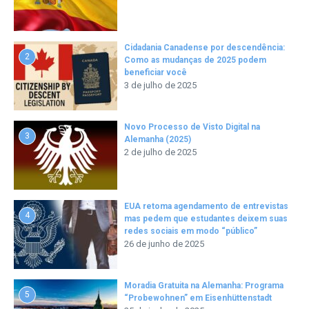
Cidadania Canadense por descendência:
2
Como as mudanças de 2025 podem
beneficiar você
3 de julho de 2025
Novo Processo de Visto Digital na
3
Alemanha (2025)
2 de julho de 2025
EUA retoma agendamento de entrevistas
4
mas pedem que estudantes deixem suas
redes sociais em modo “público”
26 de junho de 2025
Moradia Gratuita na Alemanha: Programa
5
“Probewohnen” em Eisenhüttenstadt