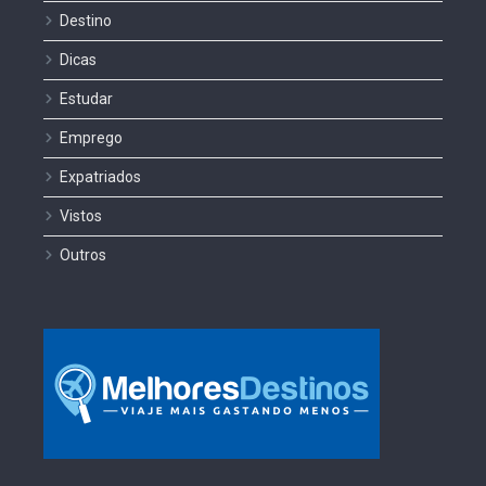
Destino
Dicas
Estudar
Emprego
Expatriados
Vistos
Outros