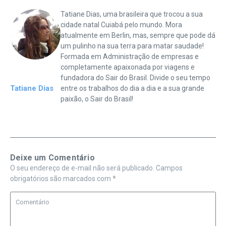
Tatiane Dias, uma brasileira que trocou a sua
cidade natal Cuiabá pelo mundo. Mora
atualmente em Berlin, mas, sempre que pode dá
um pulinho na sua terra para matar saudade!
Formada em Administração de empresas e
completamente apaixonada por viagens e
fundadora do Sair do Brasil. Divide o seu tempo
Tatiane Dias
entre os trabalhos do dia a dia e a sua grande
paixão, o Sair do Brasil!
Deixe um Comentário
O seu endereço de e-mail não será publicado.
Campos
obrigatórios são marcados com
*