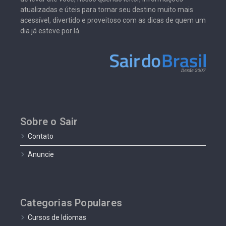
atualizadas e úteis para tornar seu destino muito mais
acessível, divertido e proveitoso com as dicas de quem um
dia já esteve por lá.
Sobre o Sair
Contato
Anuncie
Categorias Populares
Cursos de Idiomas