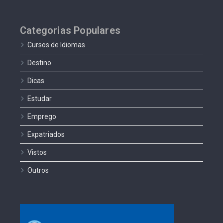
Categorias Populares
Cursos de Idiomas
Destino
Dicas
Estudar
Emprego
Expatriados
Vistos
Outros