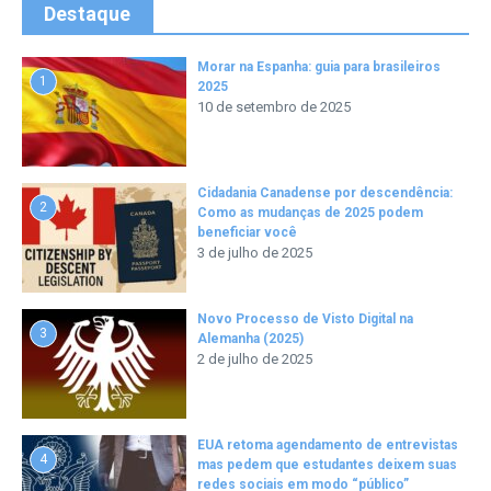
Destaque
Morar na Espanha: guia para brasileiros
1
2025
10 de setembro de 2025
Cidadania Canadense por descendência:
2
Como as mudanças de 2025 podem
beneficiar você
3 de julho de 2025
Novo Processo de Visto Digital na
3
Alemanha (2025)
2 de julho de 2025
EUA retoma agendamento de entrevistas
4
mas pedem que estudantes deixem suas
redes sociais em modo “público”