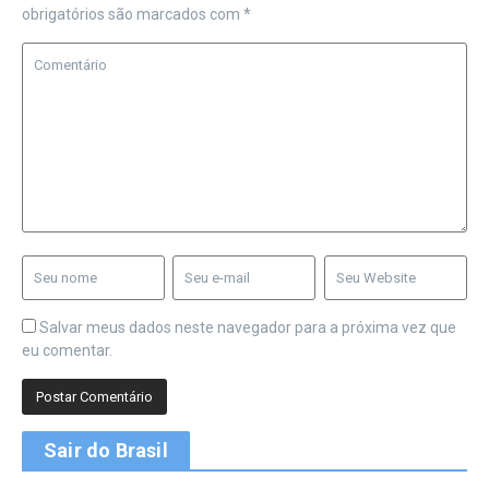
obrigatórios são marcados com
*
Salvar meus dados neste navegador para a próxima vez que
eu comentar.
Sair do Brasil