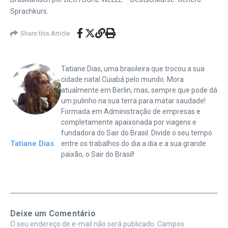
Sprachkurs.
Share this Article
Tatiane Dias, uma brasileira que trocou a sua
cidade natal Cuiabá pelo mundo. Mora
atualmente em Berlin, mas, sempre que pode dá
um pulinho na sua terra para matar saudade!
Formada em Administração de empresas e
completamente apaixonada por viagens e
fundadora do Sair do Brasil. Divide o seu tempo
Tatiane Dias
entre os trabalhos do dia a dia e a sua grande
paixão, o Sair do Brasil!
Deixe um Comentário
O seu endereço de e-mail não será publicado.
Campos