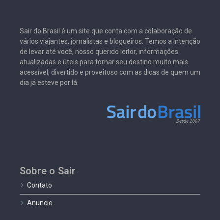
Sair do Brasil é um site que conta com a colaboração de
vários viajantes, jornalistas e blogueiros. Temos a intenção
de levar até você, nosso querido leitor, informações
atualizadas e úteis para tornar seu destino muito mais
acessível, divertido e proveitoso com as dicas de quem um
dia já esteve por lá.
Sobre o Sair
Contato
Anuncie