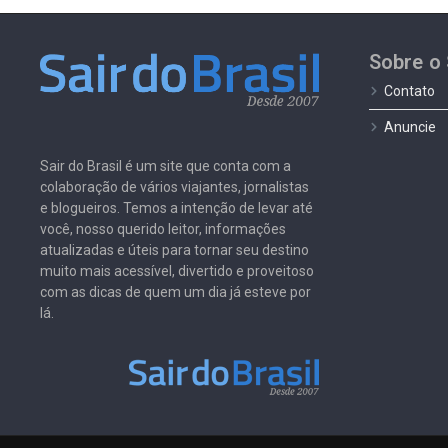
Sobre o 
Contato
Anuncie
Sair do Brasil é um site que conta com a
colaboração de vários viajantes, jornalistas
e blogueiros. Temos a intenção de levar até
você, nosso querido leitor, informações
atualizadas e úteis para tornar seu destino
muito mais acessível, divertido e proveitoso
com as dicas de quem um dia já esteve por
lá.