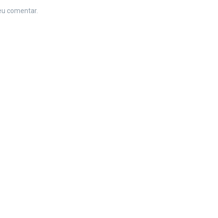
eu comentar.