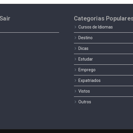
Sair
Categorias Populare
Cursos de Idiomas
Destino
Dicas
Estudar
Emprego
Expatriados
Vistos
Outros