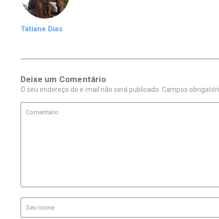
Tatiane Dias
Deixe um Comentário
O seu endereço de e-mail não será publicado.
Campos obrigatór