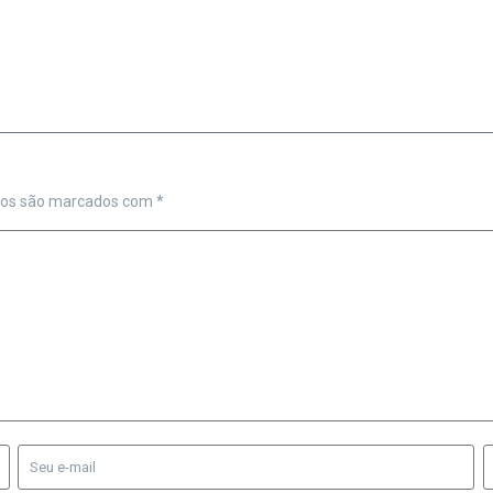
ios são marcados com
*