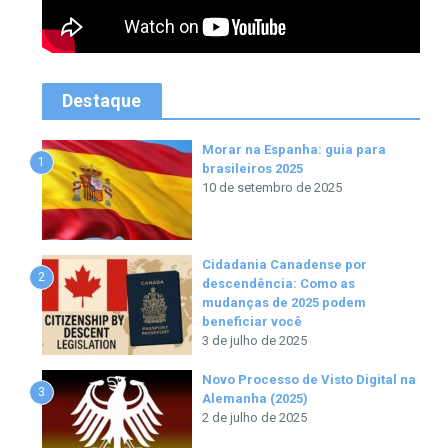
Destaque
Morar na Espanha: guia para
1
brasileiros 2025
10 de setembro de 2025
Cidadania Canadense por
2
descendência: Como as
mudanças de 2025 podem
beneficiar você
3 de julho de 2025
Novo Processo de Visto Digital na
3
Alemanha (2025)
2 de julho de 2025