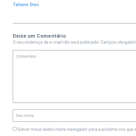
Tatiane Dias
Deixe um Comentário
O seu endereço de e-mail não será publicado.
Campos obrigatór
Salvar meus dados neste navegador para a próxima vez que 