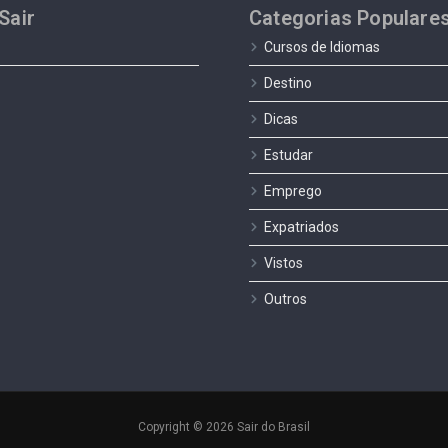
Sair
Categorias Populare
Cursos de Idiomas
Destino
Dicas
Estudar
Emprego
Expatriados
Vistos
Outros
Copyright © 2026 Sair do Brasil