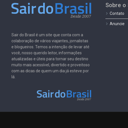
Sobre o 
Contato
Anuncie
Sair do Brasil é um site que conta com a
colaboração de vários viajantes, jornalistas
e blogueiros. Temos a intenção de levar até
você, nosso querido leitor, informações
atualizadas e úteis para tornar seu destino
muito mais acessível, divertido e proveitoso
com as dicas de quem um dia já esteve por
lá.