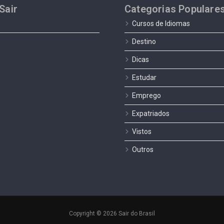
Sair
Categorias Populare
Cursos de Idiomas
Destino
Dicas
Estudar
Emprego
Expatriados
Vistos
Outros
Copyright © 2026 Sair do Brasil