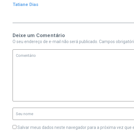
Tatiane Dias
Deixe um Comentário
O seu endereço de e-mail não será publicado.
Campos obrigatór
Salvar meus dados neste navegador para a próxima vez que 