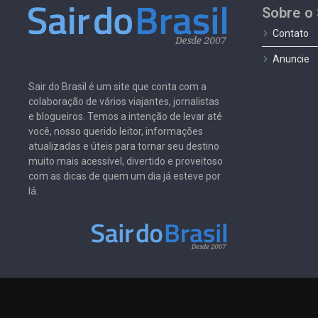
Sobre o 
Contato
Anuncie
Sair do Brasil é um site que conta com a
colaboração de vários viajantes, jornalistas
e blogueiros. Temos a intenção de levar até
você, nosso querido leitor, informações
atualizadas e úteis para tornar seu destino
muito mais acessível, divertido e proveitoso
com as dicas de quem um dia já esteve por
lá.