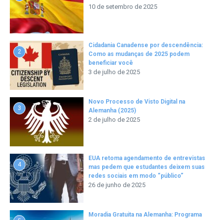
10 de setembro de 2025
Cidadania Canadense por descendência:
2
Como as mudanças de 2025 podem
beneficiar você
3 de julho de 2025
Novo Processo de Visto Digital na
3
Alemanha (2025)
2 de julho de 2025
EUA retoma agendamento de entrevistas
4
mas pedem que estudantes deixem suas
redes sociais em modo “público”
26 de junho de 2025
Moradia Gratuita na Alemanha: Programa