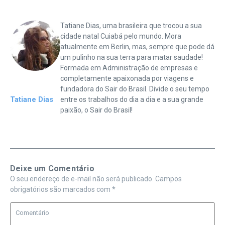
Tatiane Dias, uma brasileira que trocou a sua
cidade natal Cuiabá pelo mundo. Mora
atualmente em Berlin, mas, sempre que pode dá
um pulinho na sua terra para matar saudade!
Formada em Administração de empresas e
completamente apaixonada por viagens e
fundadora do Sair do Brasil. Divide o seu tempo
Tatiane Dias
entre os trabalhos do dia a dia e a sua grande
paixão, o Sair do Brasil!
Deixe um Comentário
O seu endereço de e-mail não será publicado.
Campos
obrigatórios são marcados com
*