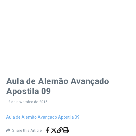
Aula de Alemão Avançado
Apostila 09
12 de novembro de 2015
Aula de Alemão Avançado Apostila 09
Share this Article