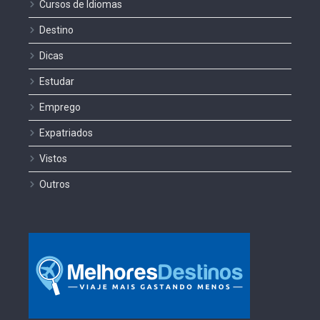
Cursos de Idiomas
Destino
Dicas
Estudar
Emprego
Expatriados
Vistos
Outros