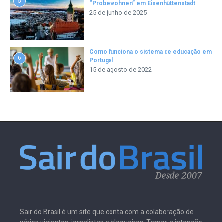
5
“Probewohnen” em Eisenhüttenstadt
25 de junho de 2025
Como funciona o sistema de educação em
6
Portugal
15 de agosto de 2022
Sair do Brasil é um site que conta com a colaboração de