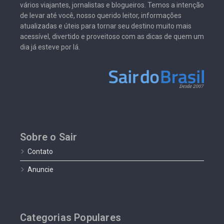
vários viajantes, jornalistas e blogueiros. Temos a intenção
de levar até você, nosso querido leitor, informações
atualizadas e úteis para tornar seu destino muito mais
acessível, divertido e proveitoso com as dicas de quem um
dia já esteve por lá.
Sobre o Sair
Contato
Anuncie
Categorias Populares