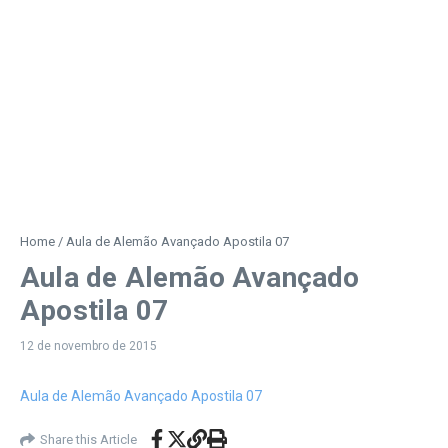
Home
/
Aula de Alemão Avançado Apostila 07
Aula de Alemão Avançado
Apostila 07
12 de novembro de 2015
Aula de Alemão Avançado Apostila 07
Share this Article