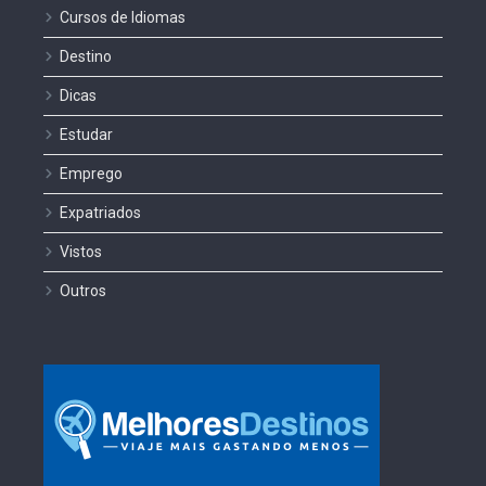
Cursos de Idiomas
Destino
Dicas
Estudar
Emprego
Expatriados
Vistos
Outros