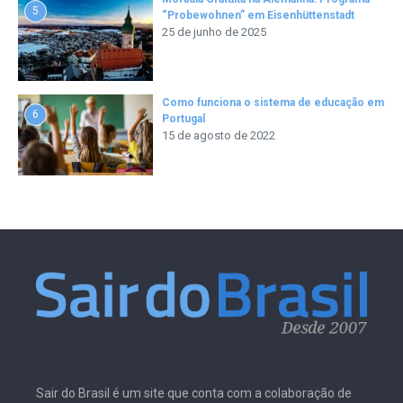
5
“Probewohnen” em Eisenhüttenstadt
25 de junho de 2025
Como funciona o sistema de educação em
6
Portugal
15 de agosto de 2022
Sair do Brasil é um site que conta com a colaboração de