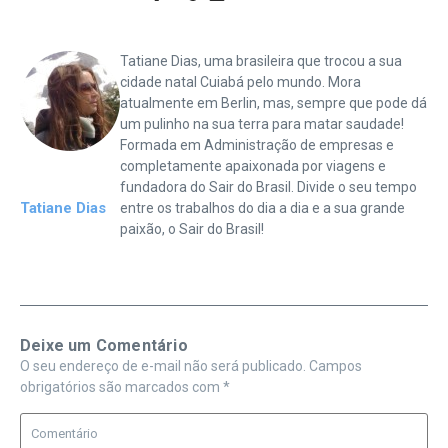
Tatiane Dias, uma brasileira que trocou a sua
cidade natal Cuiabá pelo mundo. Mora
atualmente em Berlin, mas, sempre que pode dá
um pulinho na sua terra para matar saudade!
Formada em Administração de empresas e
completamente apaixonada por viagens e
fundadora do Sair do Brasil. Divide o seu tempo
Tatiane Dias
entre os trabalhos do dia a dia e a sua grande
paixão, o Sair do Brasil!
Deixe um Comentário
O seu endereço de e-mail não será publicado.
Campos
obrigatórios são marcados com
*