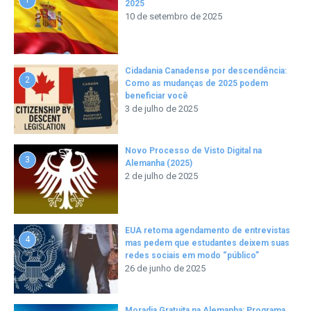
2025
10 de setembro de 2025
Cidadania Canadense por descendência:
2
Como as mudanças de 2025 podem
beneficiar você
3 de julho de 2025
Novo Processo de Visto Digital na
3
Alemanha (2025)
2 de julho de 2025
EUA retoma agendamento de entrevistas
4
mas pedem que estudantes deixem suas
redes sociais em modo “público”
26 de junho de 2025
Moradia Gratuita na Alemanha: Programa