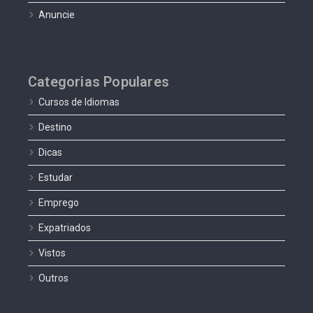
Anuncie
Categorias Populares
Cursos de Idiomas
Destino
Dicas
Estudar
Emprego
Expatriados
Vistos
Outros