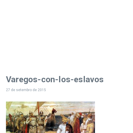
Varegos-con-los-eslavos
27 de setembro de 2015