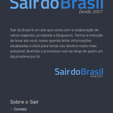
Sair do Brasil é um site que conta com a colaboração de
vários viajantes, jornalistas e blogueiros. Temos a intenção
de levar até você, nosso querido leitor, informações
atualizadas e úteis para tornar seu destino muito mais
acessível, divertido e proveitoso com as dicas de quem um
dia já esteve por lá.
Sobre o Sair
Contato