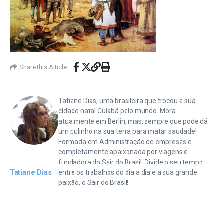
Share this Article
Tatiane Dias, uma brasileira que trocou a sua
cidade natal Cuiabá pelo mundo. Mora
atualmente em Berlin, mas, sempre que pode dá
um pulinho na sua terra para matar saudade!
Formada em Administração de empresas e
completamente apaixonada por viagens e
fundadora do Sair do Brasil. Divide o seu tempo
Tatiane Dias
entre os trabalhos do dia a dia e a sua grande
paixão, o Sair do Brasil!