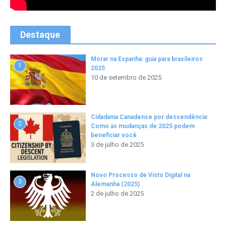
Destaque
Morar na Espanha: guia para brasileiros
1
2025
10 de setembro de 2025
Cidadania Canadense por descendência:
2
Como as mudanças de 2025 podem
beneficiar você
3 de julho de 2025
Novo Processo de Visto Digital na
3
Alemanha (2025)
2 de julho de 2025