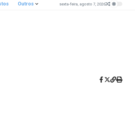
stos
Outros
sexta-feira, agosto 7, 2026