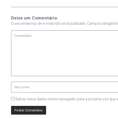
Deixe um Comentário
O seu endereço de e-mail não será publicado.
Campos obrigatór
Salvar meus dados neste navegador para a próxima vez que 