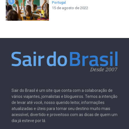
6
Portugal
15 de agosto de 2022
Sair do Brasil é um site que conta com a colaboração de
vários viajantes, jornalistas e blogueiros. Temos a intenção
de levar até você, nosso querido leitor, informações
atualizadas e úteis para tornar seu destino muito mais
acessível, divertido e proveitoso com as dicas de quem um
dia já esteve por lá.