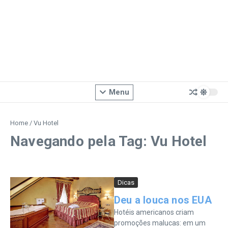
Menu
Home
/
Vu Hotel
Navegando pela Tag: Vu Hotel
Dicas
Deu a louca nos EUA
Hotéis americanos criam
promoções malucas: em um