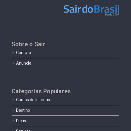
Sobre o Sair
Contato
Anuncie
Categorias Populares
Cursos de Idiomas
Destino
Dicas