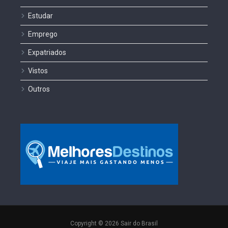
Estudar
Emprego
Expatriados
Vistos
Outros
Copyright © 2026 Sair do Brasil