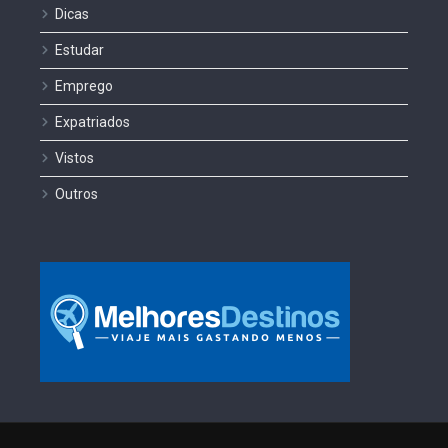
Dicas
Estudar
Emprego
Expatriados
Vistos
Outros