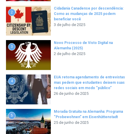
Cidadania Canadense por descendência:
2
Como as mudanças de 2025 podem
beneficiar você
3 de julho de 2025
Novo Processo de Visto Digital na
3
Alemanha (2025)
2 de julho de 2025
EUA retoma agendamento de entrevistas
4
mas pedem que estudantes deixem suas
redes sociais em modo “público”
26 de junho de 2025
Moradia Gratuita na Alemanha: Programa
5
“Probewohnen” em Eisenhüttenstadt
25 de junho de 2025