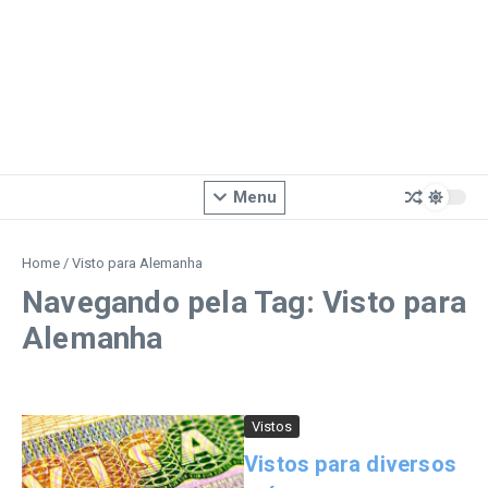
Menu
Home
/
Visto para Alemanha
Navegando pela Tag: Visto para
Alemanha
Vistos
Vistos para diversos