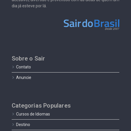
dia já esteve por lá.
Sobre o Sair
Contato
Anuncie
Categorias Populares
Cursos de Idiomas
Destino