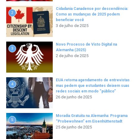
Cidadania Canadense por descendência:
2
Como as mudanças de 2025 podem
beneficiar você
3 de julho de 2025
Novo Processo de Visto Digital na
3
Alemanha (2025)
2 de julho de 2025
EUA retoma agendamento de entrevistas
4
mas pedem que estudantes deixem suas
redes sociais em modo “público”
26 de junho de 2025
Moradia Gratuita na Alemanha: Programa
5
“Probewohnen” em Eisenhüttenstadt
25 de junho de 2025