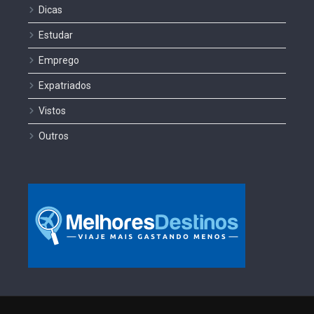
Dicas
Estudar
Emprego
Expatriados
Vistos
Outros