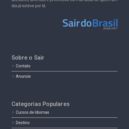
dia já esteve por lá.
Sobre o Sair
Contato
Anuncie
Categorias Populares
Cursos de Idiomas
Destino