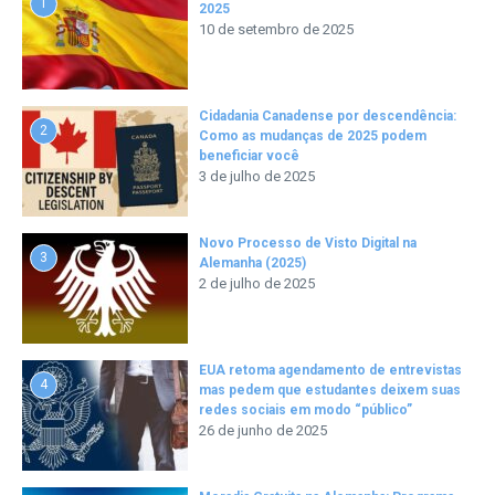
1
2025
10 de setembro de 2025
Cidadania Canadense por descendência:
2
Como as mudanças de 2025 podem
beneficiar você
3 de julho de 2025
Novo Processo de Visto Digital na
3
Alemanha (2025)
2 de julho de 2025
EUA retoma agendamento de entrevistas
4
mas pedem que estudantes deixem suas
redes sociais em modo “público”
26 de junho de 2025