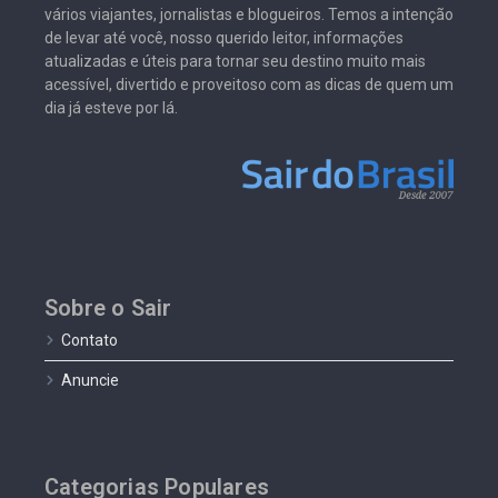
vários viajantes, jornalistas e blogueiros. Temos a intenção
de levar até você, nosso querido leitor, informações
atualizadas e úteis para tornar seu destino muito mais
acessível, divertido e proveitoso com as dicas de quem um
dia já esteve por lá.
Sobre o Sair
Contato
Anuncie
Categorias Populares