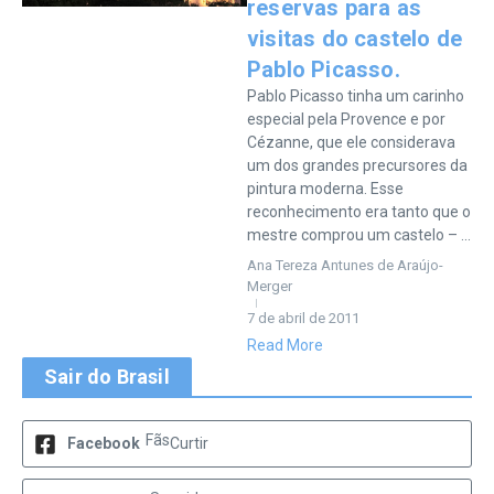
reservas para as
visitas do castelo de
Pablo Picasso.
Pablo Picasso tinha um carinho
especial pela Provence e por
Cézanne, que ele considerava
um dos grandes precursores da
pintura moderna. Esse
reconhecimento era tanto que o
mestre comprou um castelo – ...
Ana Tereza Antunes de Araújo-
Merger
7 de abril de 2011
Read More
Sair do Brasil
Fãs
Facebook
Curtir