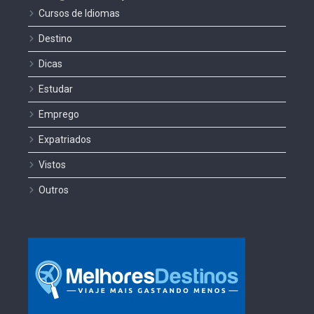
Cursos de Idiomas
Destino
Dicas
Estudar
Emprego
Expatriados
Vistos
Outros