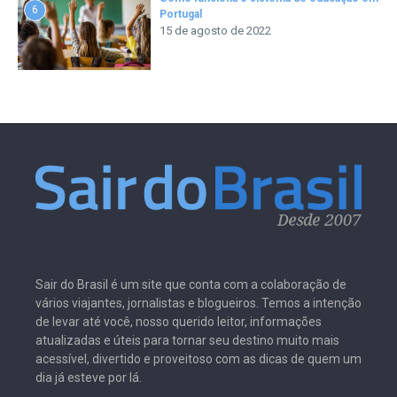
6
Portugal
15 de agosto de 2022
Sair do Brasil é um site que conta com a colaboração de
vários viajantes, jornalistas e blogueiros. Temos a intenção
de levar até você, nosso querido leitor, informações
atualizadas e úteis para tornar seu destino muito mais
acessível, divertido e proveitoso com as dicas de quem um
dia já esteve por lá.