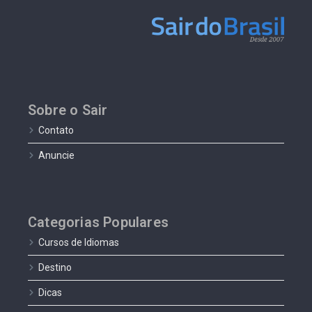
Sobre o Sair
Contato
Anuncie
Categorias Populares
Cursos de Idiomas
Destino
Dicas