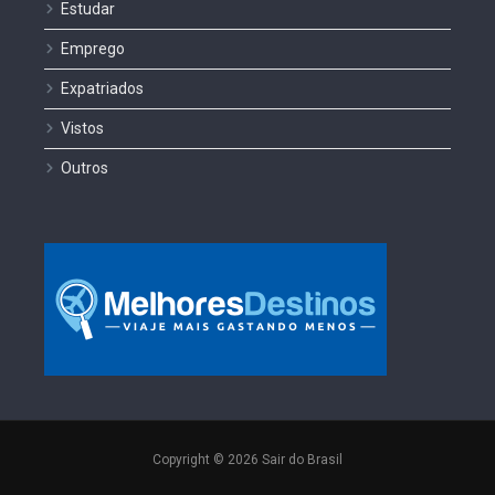
Estudar
Emprego
Expatriados
Vistos
Outros
Copyright © 2026 Sair do Brasil