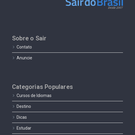
Sobre o Sair
Contato
Anuncie
Categorias Populares
Cursos de Idiomas
Destino
Dicas
Estudar