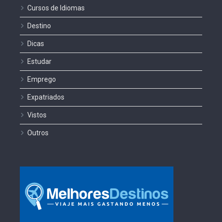
Cursos de Idiomas
Destino
Dicas
Estudar
Emprego
Expatriados
Vistos
Outros