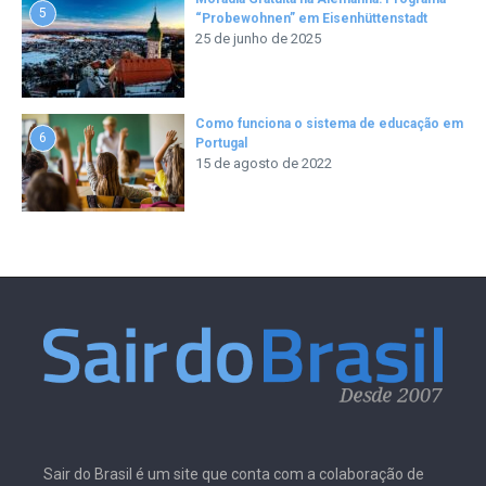
5
“Probewohnen” em Eisenhüttenstadt
25 de junho de 2025
Como funciona o sistema de educação em
6
Portugal
15 de agosto de 2022
Sair do Brasil é um site que conta com a colaboração de