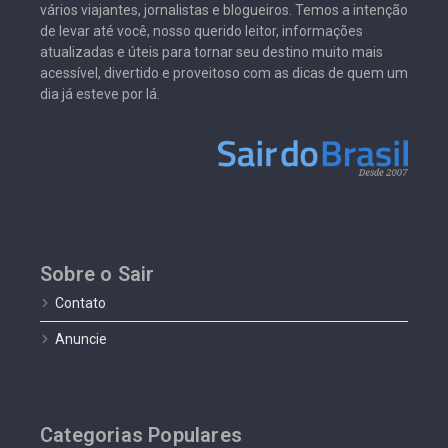
vários viajantes, jornalistas e blogueiros. Temos a intenção
de levar até você, nosso querido leitor, informações
atualizadas e úteis para tornar seu destino muito mais
acessível, divertido e proveitoso com as dicas de quem um
dia já esteve por lá.
Sobre o Sair
Contato
Anuncie
Categorias Populares