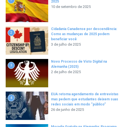
2025
10 de setembro de 2025
Cidadania Canadense por descendência:
2
Como as mudanças de 2025 podem
beneficiar você
3 de julho de 2025
Novo Processo de Visto Digital na
3
Alemanha (2025)
2 de julho de 2025
EUA retoma agendamento de entrevistas
4
mas pedem que estudantes deixem suas
redes sociais em modo “público”
26 de junho de 2025
Moradia Gratuita na Alemanha: Programa