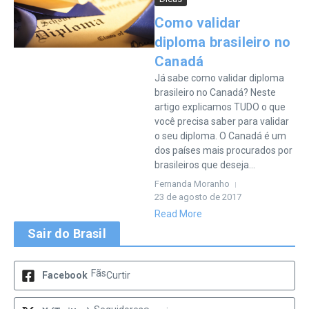
Como validar
diploma brasileiro no
Canadá
Já sabe como validar diploma
brasileiro no Canadá? Neste
artigo explicamos TUDO o que
você precisa saber para validar
o seu diploma. O Canadá é um
dos países mais procurados por
brasileiros que deseja...
Fernanda Moranho
23 de agosto de 2017
Read More
Sair do Brasil
Fãs
Facebook
Curtir