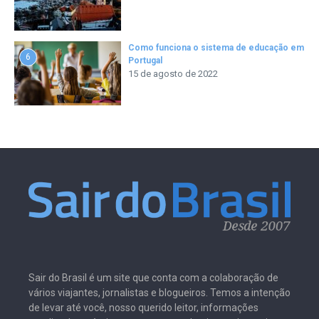
Como funciona o sistema de educação em
6
Portugal
15 de agosto de 2022
Sair do Brasil é um site que conta com a colaboração de
vários viajantes, jornalistas e blogueiros. Temos a intenção
de levar até você, nosso querido leitor, informações