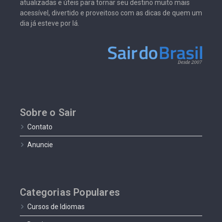
atualizadas e úteis para tornar seu destino muito mais
acessível, divertido e proveitoso com as dicas de quem um
dia já esteve por lá.
Sobre o Sair
Contato
Anuncie
Categorias Populares
Cursos de Idiomas