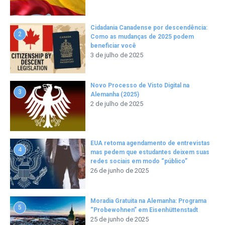
Cidadania Canadense por descendência:
2
Como as mudanças de 2025 podem
beneficiar você
3 de julho de 2025
Novo Processo de Visto Digital na
3
Alemanha (2025)
2 de julho de 2025
EUA retoma agendamento de entrevistas
4
mas pedem que estudantes deixem suas
redes sociais em modo “público”
26 de junho de 2025
Moradia Gratuita na Alemanha: Programa
5
“Probewohnen” em Eisenhüttenstadt
25 de junho de 2025