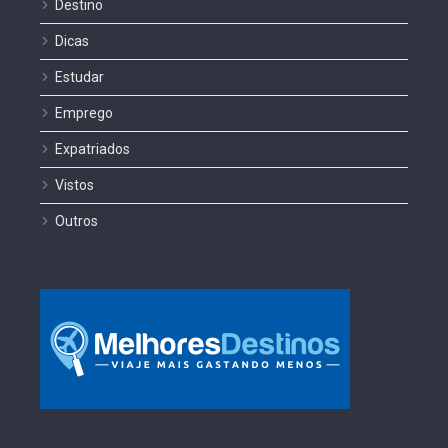
Destino
Dicas
Estudar
Emprego
Expatriados
Vistos
Outros