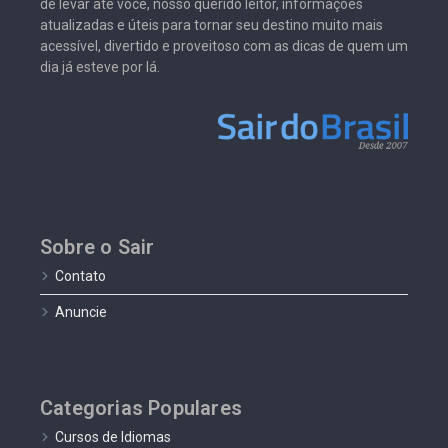
de levar até você, nosso querido leitor, informações
atualizadas e úteis para tornar seu destino muito mais
acessível, divertido e proveitoso com as dicas de quem um
dia já esteve por lá.
Sobre o Sair
Contato
Anuncie
Categorias Populares
Cursos de Idiomas