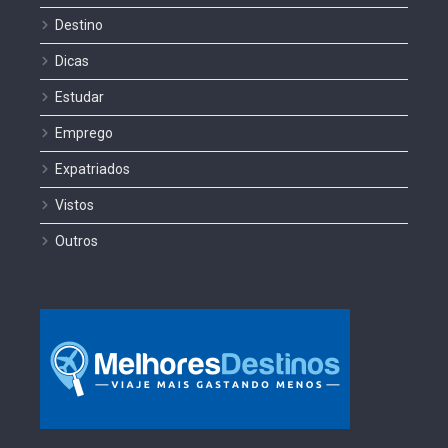
Destino
Dicas
Estudar
Emprego
Expatriados
Vistos
Outros