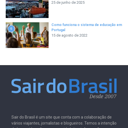
25 de junho de 2025
Como funciona o sistema de educação em
6
Portugal
15 de agosto de 2022
Sair do Brasil é um site que conta com a colaboração de
vários viajantes, jornalistas e blogueiros. Temos a intenção