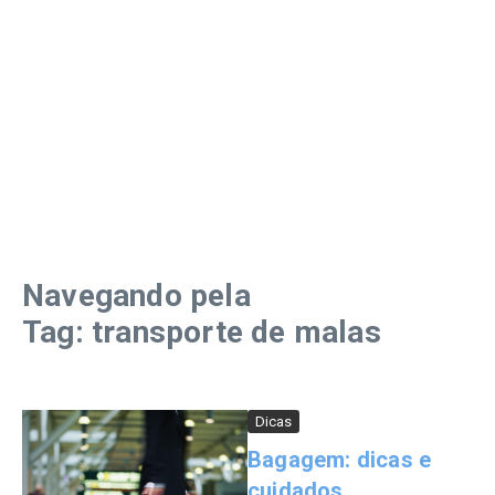
Navegando pela
Tag: transporte de malas
Dicas
Bagagem: dicas e
cuidados