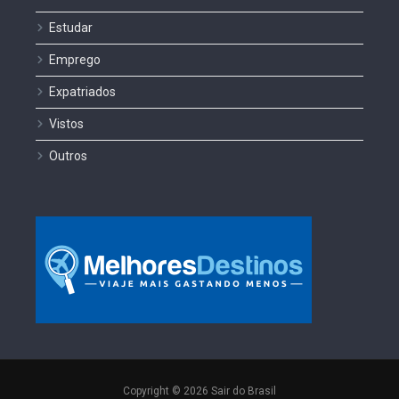
Estudar
Emprego
Expatriados
Vistos
Outros
Copyright © 2026 Sair do Brasil