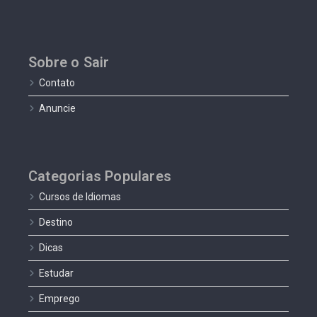
Sobre o Sair
Contato
Anuncie
Categorias Populares
Cursos de Idiomas
Destino
Dicas
Estudar
Emprego