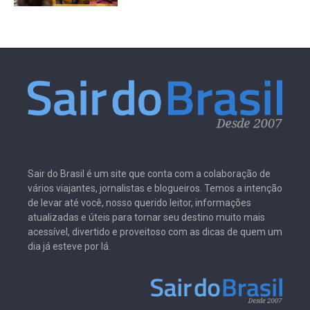
Sair do Brasil é um site que conta com a colaboração de
vários viajantes, jornalistas e blogueiros. Temos a intenção
de levar até você, nosso querido leitor, informações
atualizadas e úteis para tornar seu destino muito mais
acessível, divertido e proveitoso com as dicas de quem um
dia já esteve por lá.