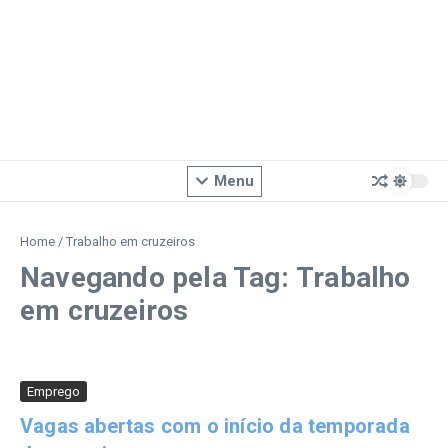
Menu
Home
/
Trabalho em cruzeiros
Navegando pela Tag: Trabalho
em cruzeiros
Emprego
Vagas abertas com o início da temporada