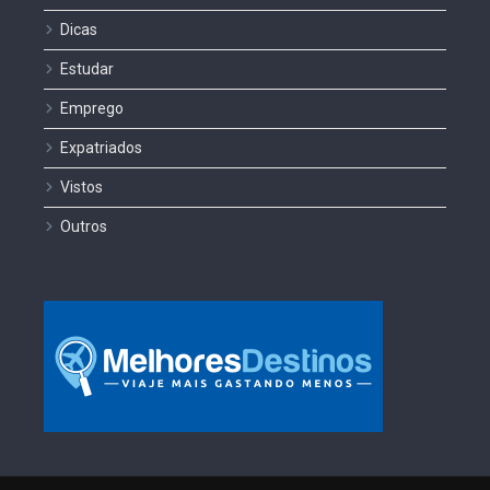
Dicas
Estudar
Emprego
Expatriados
Vistos
Outros