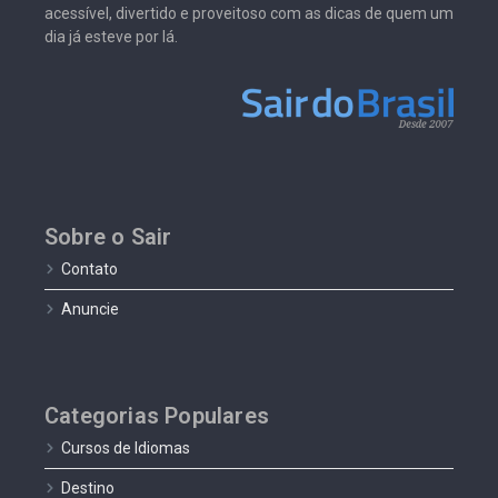
acessível, divertido e proveitoso com as dicas de quem um
dia já esteve por lá.
Sobre o Sair
Contato
Anuncie
Categorias Populares
Cursos de Idiomas
Destino