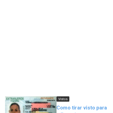
Vistos
Como tirar visto para