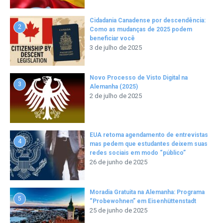
Cidadania Canadense por descendência:
2
Como as mudanças de 2025 podem
beneficiar você
3 de julho de 2025
Novo Processo de Visto Digital na
3
Alemanha (2025)
2 de julho de 2025
EUA retoma agendamento de entrevistas
4
mas pedem que estudantes deixem suas
redes sociais em modo “público”
26 de junho de 2025
Moradia Gratuita na Alemanha: Programa
5
“Probewohnen” em Eisenhüttenstadt
25 de junho de 2025