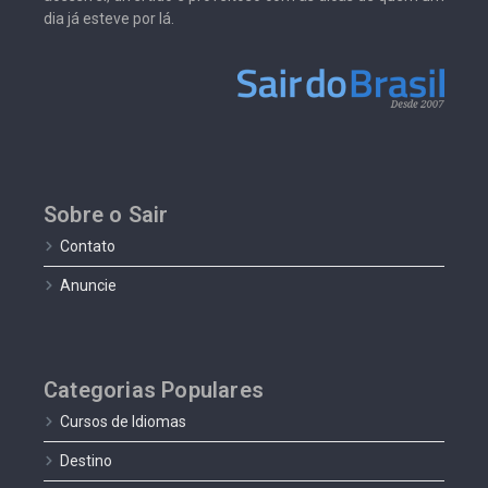
dia já esteve por lá.
Sobre o Sair
Contato
Anuncie
Categorias Populares
Cursos de Idiomas
Destino