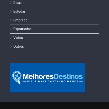
Dicas
Estudar
Emprego
Expatriados
Vistos
Outros