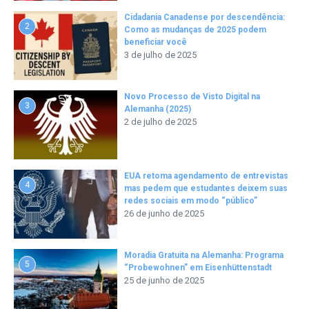
Cidadania Canadense por descendência:
2
Como as mudanças de 2025 podem
beneficiar você
3 de julho de 2025
Novo Processo de Visto Digital na
3
Alemanha (2025)
2 de julho de 2025
EUA retoma agendamento de entrevistas
4
mas pedem que estudantes deixem suas
redes sociais em modo “público”
26 de junho de 2025
Moradia Gratuita na Alemanha: Programa
5
“Probewohnen” em Eisenhüttenstadt
25 de junho de 2025