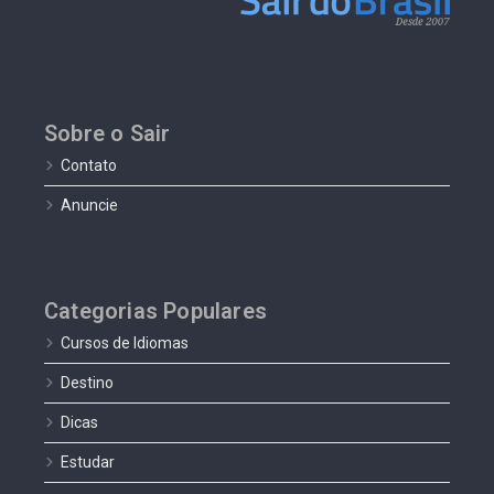
Sobre o Sair
Contato
Anuncie
Categorias Populares
Cursos de Idiomas
Destino
Dicas
Estudar