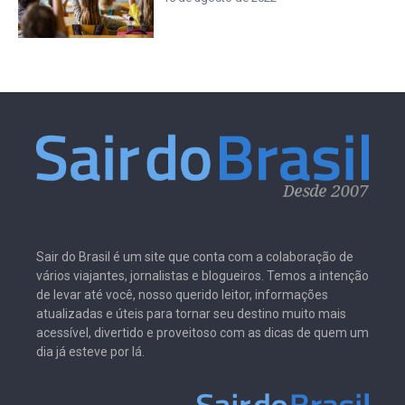
Sair do Brasil é um site que conta com a colaboração de
vários viajantes, jornalistas e blogueiros. Temos a intenção
de levar até você, nosso querido leitor, informações
atualizadas e úteis para tornar seu destino muito mais
acessível, divertido e proveitoso com as dicas de quem um
dia já esteve por lá.