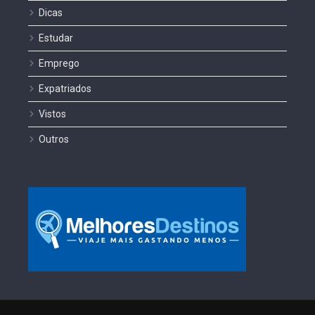
Dicas
Estudar
Emprego
Expatriados
Vistos
Outros