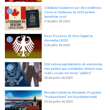
Cidadania Canadense por descendência:
2
Como as mudanças de 2025 podem
beneficiar você
3 de julho de 2025
Novo Processo de Visto Digital na
3
Alemanha (2025)
2 de julho de 2025
EUA retoma agendamento de entrevistas
4
mas pedem que estudantes deixem suas
redes sociais em modo “público”
26 de junho de 2025
Moradia Gratuita na Alemanha: Programa
5
“Probewohnen” em Eisenhüttenstadt
25 de junho de 2025