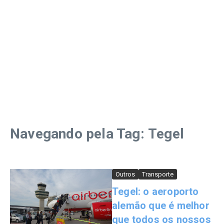
Navegando pela Tag: Tegel
Outros
Transporte
Tegel: o aeroporto
alemão que é melhor
que todos os nossos