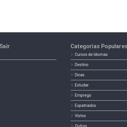
Sair
Categorias Populare
Cursos de Idiomas
Destino
Dicas
Estudar
Emprego
Expatriados
Vistos
Outros