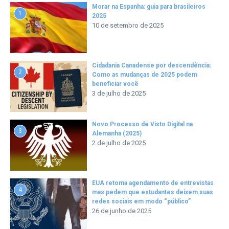
Morar na Espanha: guia para brasileiros
1
2025
10 de setembro de 2025
Cidadania Canadense por descendência:
2
Como as mudanças de 2025 podem
beneficiar você
3 de julho de 2025
Novo Processo de Visto Digital na
3
Alemanha (2025)
2 de julho de 2025
EUA retoma agendamento de entrevistas
4
mas pedem que estudantes deixem suas
redes sociais em modo “público”
26 de junho de 2025