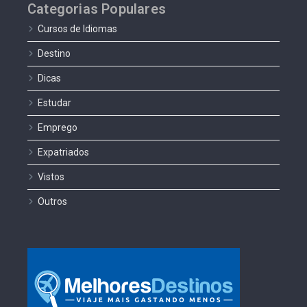
Categorias Populares
Cursos de Idiomas
Destino
Dicas
Estudar
Emprego
Expatriados
Vistos
Outros