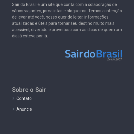
Sair do Brasil é um site que conta com a colaboração de
vários viajantes, jornalistas e blogueiros. Temos a intenção
de levar até você, nosso querido leitor, informações
atualizadas e úteis para tornar seu destino muito mais
acessível, divertido e proveitoso com as dicas de quem um
dia já esteve por lá.
Sobre o Sair
Contato
Anuncie