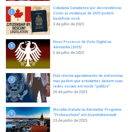
Cidadania Canadense por descendência:
2
Como as mudanças de 2025 podem
beneficiar você
3 de julho de 2025
Novo Processo de Visto Digital na
3
Alemanha (2025)
2 de julho de 2025
EUA retoma agendamento de entrevistas
4
mas pedem que estudantes deixem suas
redes sociais em modo “público”
26 de junho de 2025
Moradia Gratuita na Alemanha: Programa
5
“Probewohnen” em Eisenhüttenstadt
25 de junho de 2025