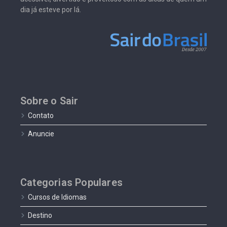
dia já esteve por lá.
Sobre o Sair
Contato
Anuncie
Categorias Populares
Cursos de Idiomas
Destino