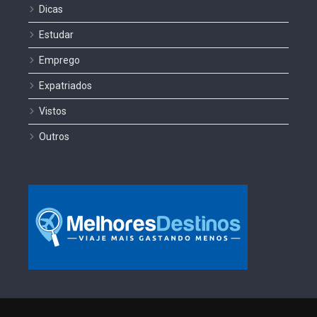
Dicas
Estudar
Emprego
Expatriados
Vistos
Outros