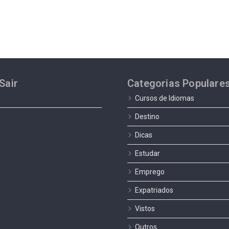
Sair
Categorias Populare
Cursos de Idiomas
Destino
Dicas
Estudar
Emprego
Expatriados
Vistos
Outros