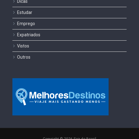
Dicas
Estudar
Emprego
Expatriados
Vistos
Outros