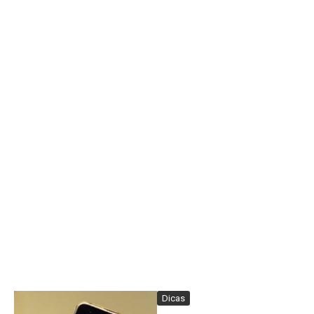
Dicas