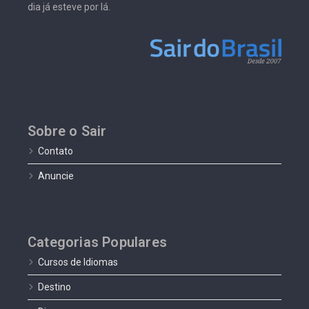
dia já esteve por lá.
Sobre o Sair
Contato
Anuncie
Categorias Populares
Cursos de Idiomas
Destino