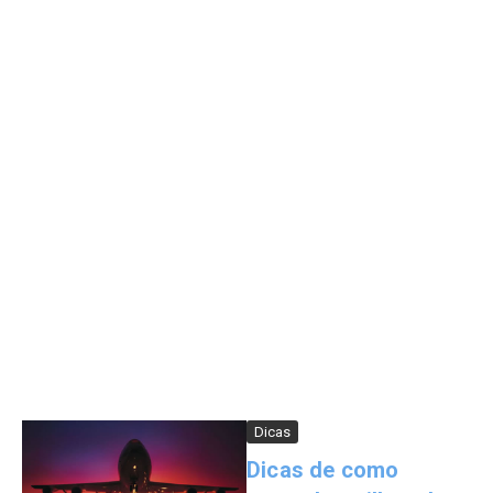
Dicas
Dicas de como