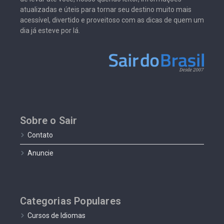
atualizadas e úteis para tornar seu destino muito mais
acessível, divertido e proveitoso com as dicas de quem um
dia já esteve por lá.
Sobre o Sair
Contato
Anuncie
Categorias Populares
Cursos de Idiomas