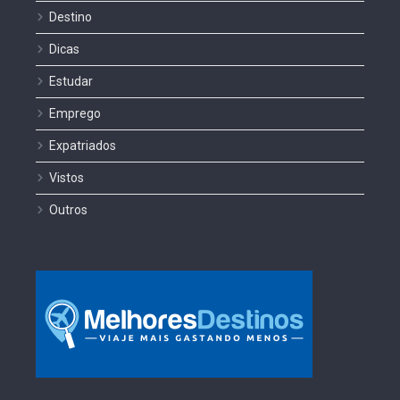
Destino
Dicas
Estudar
Emprego
Expatriados
Vistos
Outros