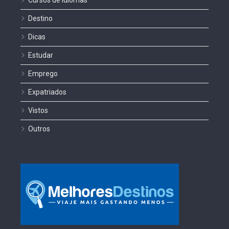
Cursos de Idiomas
Destino
Dicas
Estudar
Emprego
Expatriados
Vistos
Outros