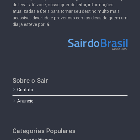
de levar até você, nosso querido leitor, informações
atualizadas e úteis para tornar seu destino muito mais
acessível, divertido e proveitoso com as dicas de quem um
dia já esteve por lá.
Sobre o Sair
Contato
Anuncie
Categorias Populares