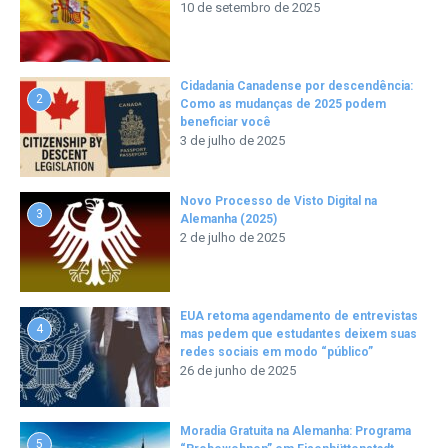
10 de setembro de 2025
Cidadania Canadense por descendência:
2
Como as mudanças de 2025 podem
beneficiar você
3 de julho de 2025
Novo Processo de Visto Digital na
3
Alemanha (2025)
2 de julho de 2025
EUA retoma agendamento de entrevistas
4
mas pedem que estudantes deixem suas
redes sociais em modo “público”
26 de junho de 2025
Moradia Gratuita na Alemanha: Programa
5