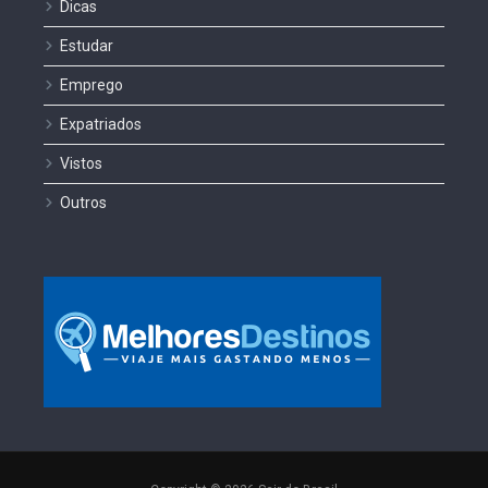
Dicas
Estudar
Emprego
Expatriados
Vistos
Outros