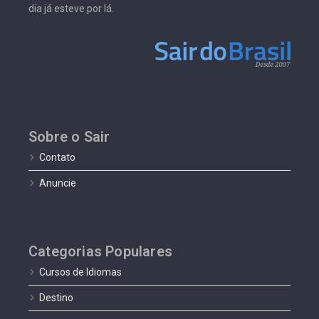
dia já esteve por lá.
Sobre o Sair
Contato
Anuncie
Categorias Populares
Cursos de Idiomas
Destino