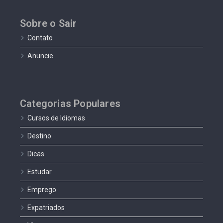
Sobre o Sair
Contato
Anuncie
Categorias Populares
Cursos de Idiomas
Destino
Dicas
Estudar
Emprego
Expatriados