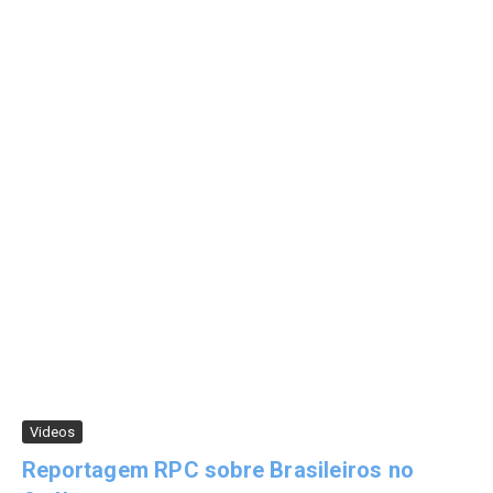
Videos
Reportagem RPC sobre Brasileiros no