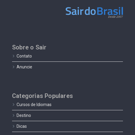
Sobre o Sair
Contato
Anuncie
Categorias Populares
Cursos de Idiomas
Destino
Dicas