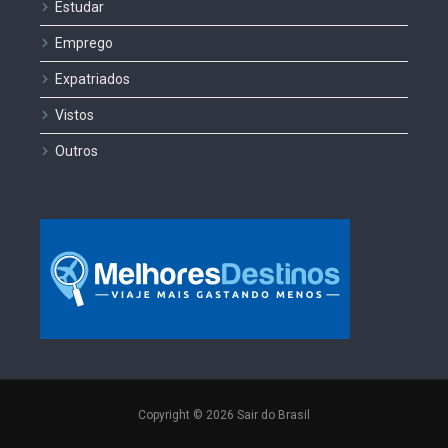
Estudar
Emprego
Expatriados
Vistos
Outros
Copyright © 2026 Sair do Brasil