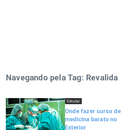
Navegando pela Tag: Revalida
Estudar
Onde fazer curso de
medicina barato no
Exterior