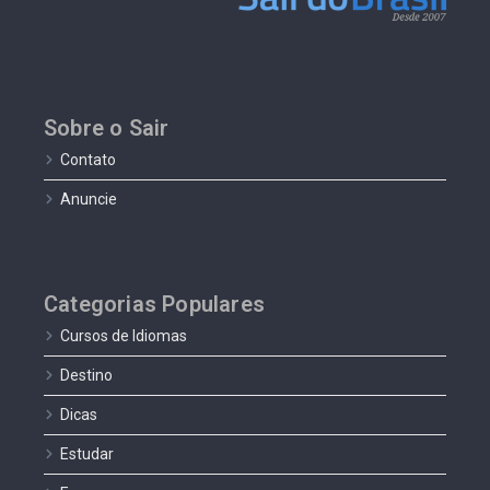
Sobre o Sair
Contato
Anuncie
Categorias Populares
Cursos de Idiomas
Destino
Dicas
Estudar