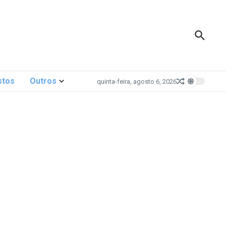
stos
Outros
quinta-feira, agosto 6, 2026