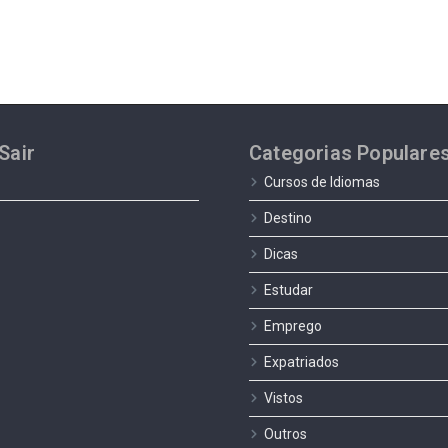
Sair
Categorias Populare
Cursos de Idiomas
Destino
Dicas
Estudar
Emprego
Expatriados
Vistos
Outros