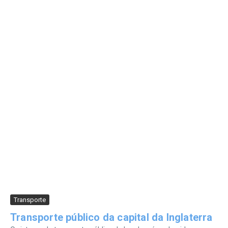
Transporte
Transporte público da capital da Inglaterra