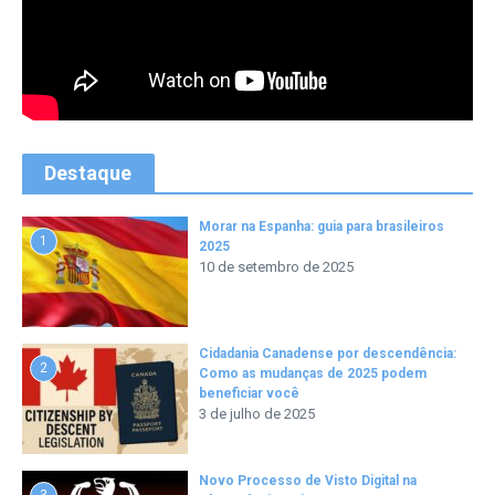
Destaque
Morar na Espanha: guia para brasileiros
1
2025
10 de setembro de 2025
Cidadania Canadense por descendência:
2
Como as mudanças de 2025 podem
beneficiar você
3 de julho de 2025
Novo Processo de Visto Digital na
3