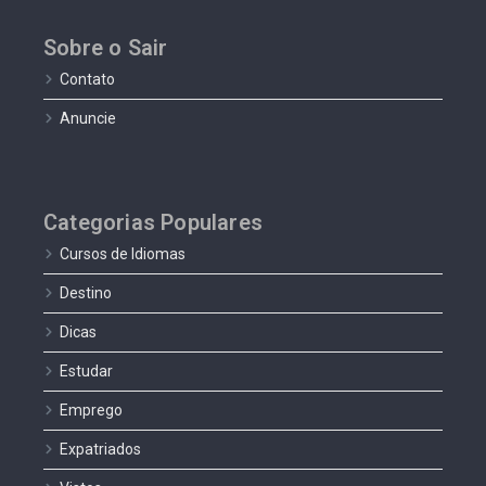
Sobre o Sair
Contato
Anuncie
Categorias Populares
Cursos de Idiomas
Destino
Dicas
Estudar
Emprego
Expatriados