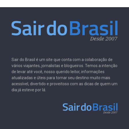
Sair do Brasil é um site que conta com a colaboração de
vários viajantes, jornalistas e blogueiros. Temos a intenção
de levar até você, nosso querido leitor, informações
atualizadas e úteis para tornar seu destino muito mais
acessível, divertido e proveitoso com as dicas de quem um
dia já esteve por lá.