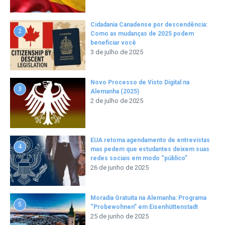
Cidadania Canadense por descendência:
2
Como as mudanças de 2025 podem
beneficiar você
3 de julho de 2025
Novo Processo de Visto Digital na
3
Alemanha (2025)
2 de julho de 2025
EUA retoma agendamento de entrevistas
4
mas pedem que estudantes deixem suas
redes sociais em modo “público”
26 de junho de 2025
Moradia Gratuita na Alemanha: Programa
5
“Probewohnen” em Eisenhüttenstadt
25 de junho de 2025