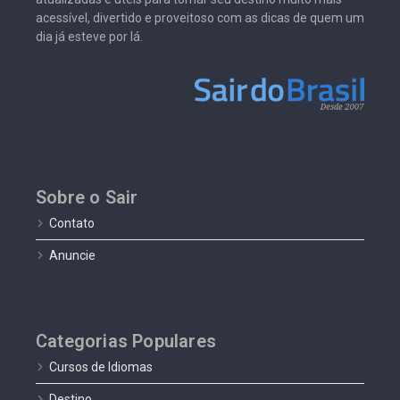
acessível, divertido e proveitoso com as dicas de quem um
dia já esteve por lá.
Sobre o Sair
Contato
Anuncie
Categorias Populares
Cursos de Idiomas
Destino