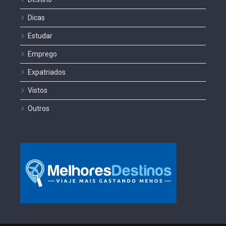
Dicas
Estudar
Emprego
Expatriados
Vistos
Outros