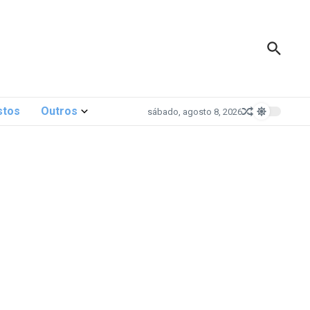
stos
Outros
sábado, agosto 8, 2026