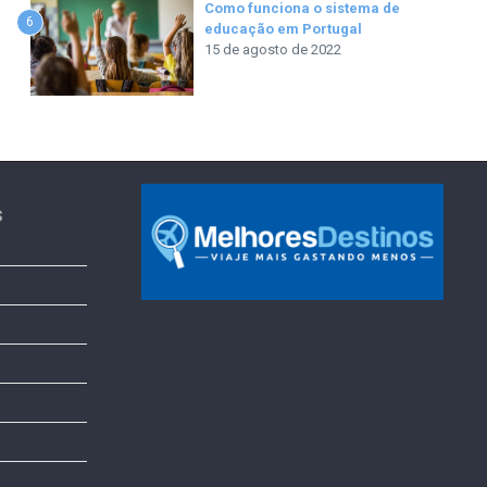
Como funciona o sistema de
6
educação em Portugal
15 de agosto de 2022
s