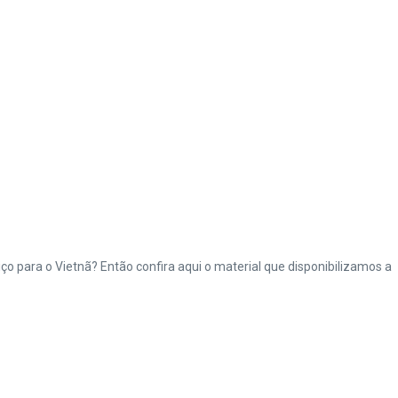
o para o Vietnã? Então confira aqui o material que disponibilizamos a