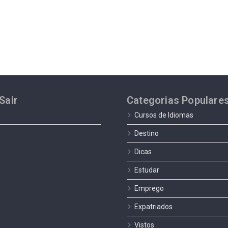
Sair
Categorias Populare
Cursos de Idiomas
Destino
Dicas
Estudar
Emprego
Expatriados
Vistos