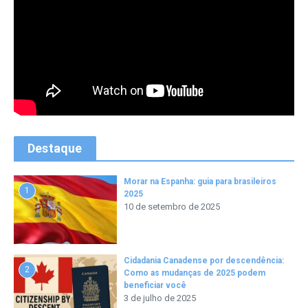
Destaque
Morar na Espanha: guia para brasileiros
1
2025
10 de setembro de 2025
Cidadania Canadense por descendência:
2
Como as mudanças de 2025 podem
beneficiar você
3 de julho de 2025