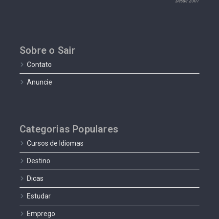
Sobre o Sair
Contato
Anuncie
Categorias Populares
Cursos de Idiomas
Destino
Dicas
Estudar
Emprego