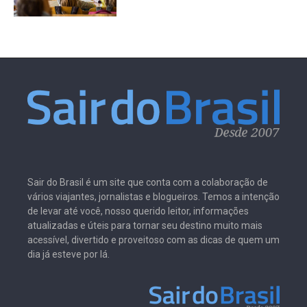
Sair do Brasil é um site que conta com a colaboração de
vários viajantes, jornalistas e blogueiros. Temos a intenção
de levar até você, nosso querido leitor, informações
atualizadas e úteis para tornar seu destino muito mais
acessível, divertido e proveitoso com as dicas de quem um
dia já esteve por lá.