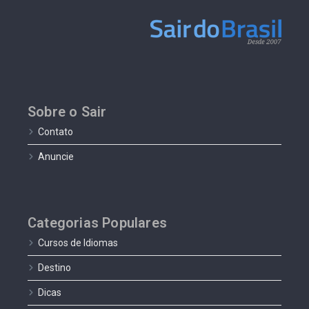
Sobre o Sair
Contato
Anuncie
Categorias Populares
Cursos de Idiomas
Destino
Dicas