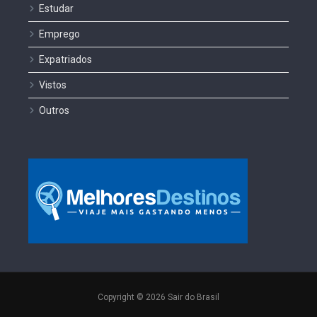
Estudar
Emprego
Expatriados
Vistos
Outros
Copyright © 2026 Sair do Brasil