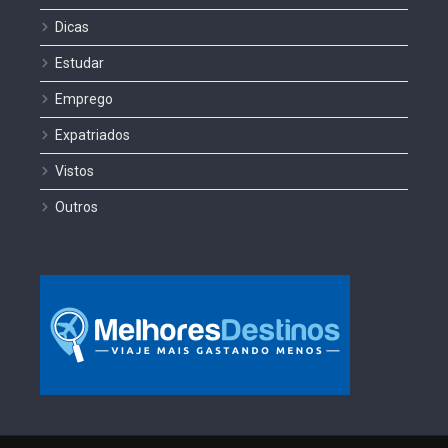
Dicas
Estudar
Emprego
Expatriados
Vistos
Outros