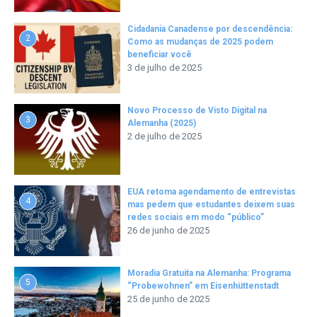
Cidadania Canadense por descendência:
2
Como as mudanças de 2025 podem
beneficiar você
3 de julho de 2025
Novo Processo de Visto Digital na
3
Alemanha (2025)
2 de julho de 2025
EUA retoma agendamento de entrevistas
4
mas pedem que estudantes deixem suas
redes sociais em modo “público”
26 de junho de 2025
Moradia Gratuita na Alemanha: Programa
5
“Probewohnen” em Eisenhüttenstadt
25 de junho de 2025