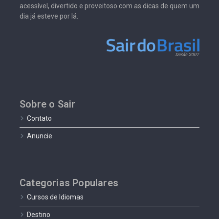
acessível, divertido e proveitoso com as dicas de quem um
dia já esteve por lá.
Sobre o Sair
Contato
Anuncie
Categorias Populares
Cursos de Idiomas
Destino