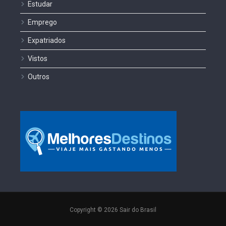
Estudar
Emprego
Expatriados
Vistos
Outros
Copyright © 2026 Sair do Brasil