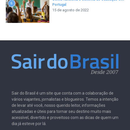
6
Portugal
15 de agosto de 2022
Sair do Brasil é um site que conta com a colaboração de
vários viajantes, jornalistas e blogueiros. Temos a intenção
de levar até você, nosso querido leitor, informações
atualizadas e úteis para tornar seu destino muito mais
acessível, divertido e proveitoso com as dicas de quem um
dia já esteve por lá.