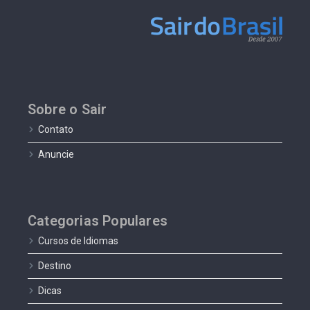
Sobre o Sair
Contato
Anuncie
Categorias Populares
Cursos de Idiomas
Destino
Dicas