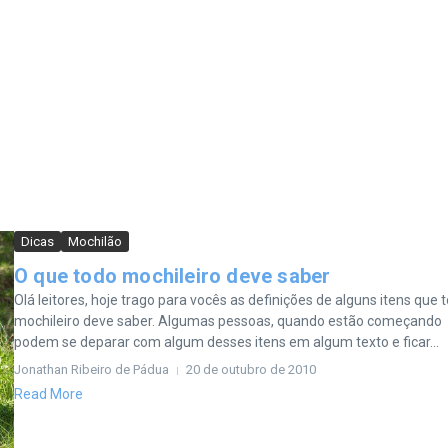
Dicas
Mochilão
O que todo mochileiro deve saber
Olá leitores, hoje trago para vocês as definições de alguns itens que 
mochileiro deve saber. Algumas pessoas, quando estão começando
podem se deparar com algum desses itens em algum texto e ficar...
Jonathan Ribeiro de Pádua
20 de outubro de 2010
Read More