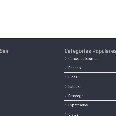
Sair
Categorias Populare
Cursos de Idiomas
Destino
Dicas
Estudar
Emprego
Expatriados
Vistos