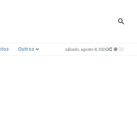
stos
Outros
sábado, agosto 8, 2026