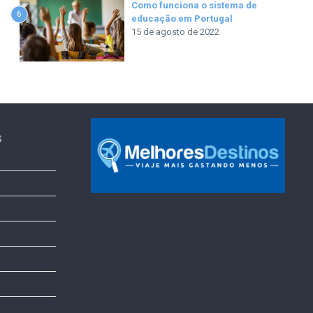
Como funciona o sistema de
6
educação em Portugal
15 de agosto de 2022
s