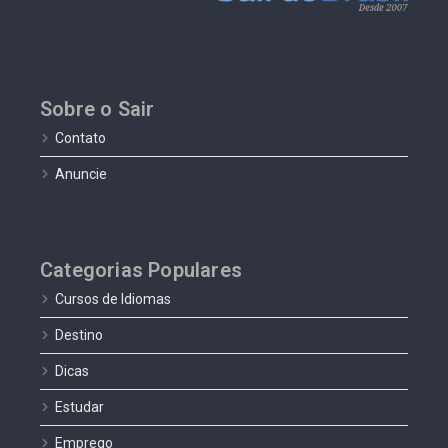
Sobre o Sair
Contato
Anuncie
Categorias Populares
Cursos de Idiomas
Destino
Dicas
Estudar
Emprego