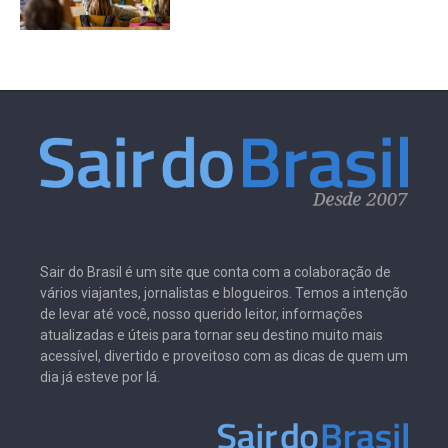
Sair do Brasil é um site que conta com a colaboração de
vários viajantes, jornalistas e blogueiros. Temos a intenção
de levar até você, nosso querido leitor, informações
atualizadas e úteis para tornar seu destino muito mais
acessível, divertido e proveitoso com as dicas de quem um
dia já esteve por lá.