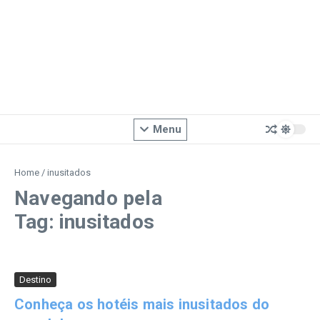
Menu
Home
/
inusitados
Navegando pela
Tag: inusitados
Destino
Conheça os hotéis mais inusitados do