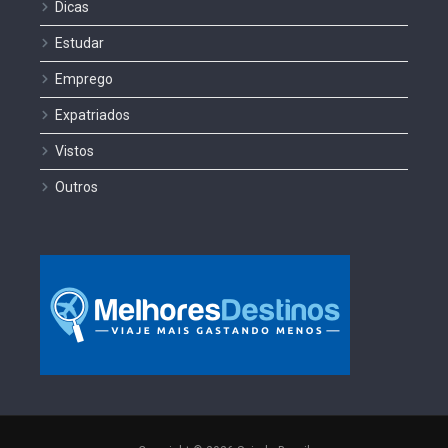
Dicas
Estudar
Emprego
Expatriados
Vistos
Outros