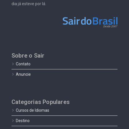
dia já esteve por lá.
Sobre o Sair
Contato
Anuncie
Categorias Populares
Cursos de Idiomas
Destino